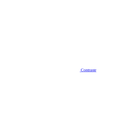
Contraste