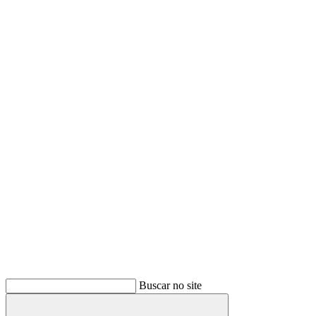
Buscar
Buscar no site