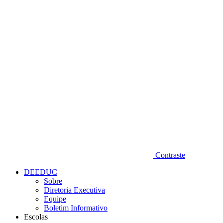
Diminuir fonte
Contraste
DEEDUC
Sobre
Diretoria Executiva
Equipe
Boletim Informativo
Escolas