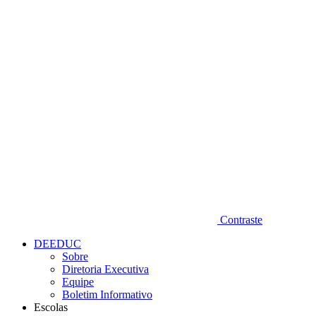
Diminuir fonte
Contraste
DEEDUC
Sobre
Diretoria Executiva
Equipe
Boletim Informativo
Escolas