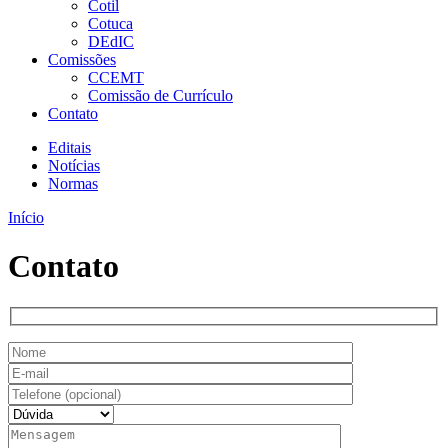
Cotil
Cotuca
DEdIC
Comissões
CCEMT
Comissão de Currículo
Contato
Editais
Notícias
Normas
Início
Contato