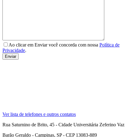
Ao clicar em Enviar você concorda com nossa
Política de
Privacidade
.
Ver lista de telefones e outros contatos
Rua Saturnino de Brito, 45 - Cidade Universitária Zeferino Vaz
Barão Geraldo - Campinas, SP - CEP 13083-889