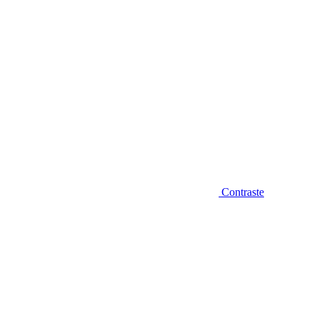
Contraste