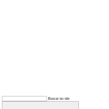
Buscar
Buscar no site