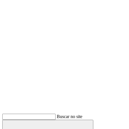
Buscar
Buscar no site