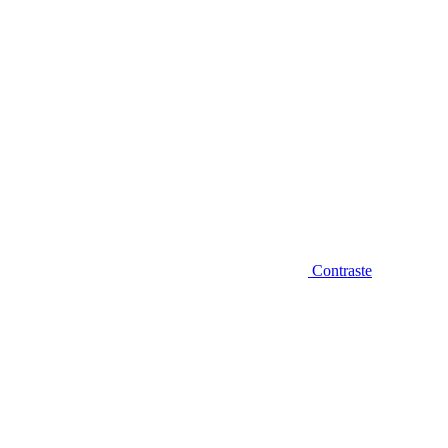
Contraste