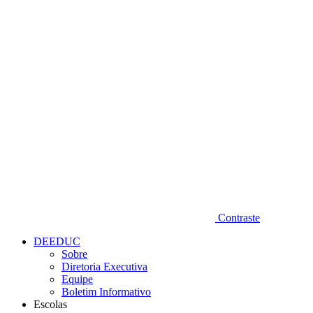
Diminuir fonte
Contraste
DEEDUC
Sobre
Diretoria Executiva
Equipe
Boletim Informativo
Escolas