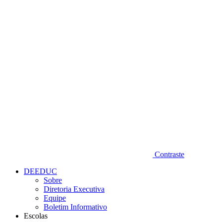
Diminuir fonte
Contraste
DEEDUC
Sobre
Diretoria Executiva
Equipe
Boletim Informativo
Escolas