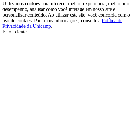
Utilizamos cookies para oferecer melhor experiência, melhorar o
desempenho, analisar como você interage em nosso site e
personalizar conteúdo. Ao utilizar este site, você concorda com o
uso de cookies. Para mais informações, consulte a
Política de
Privacidade da Unicamp
.
Estou ciente
Ir para o topo