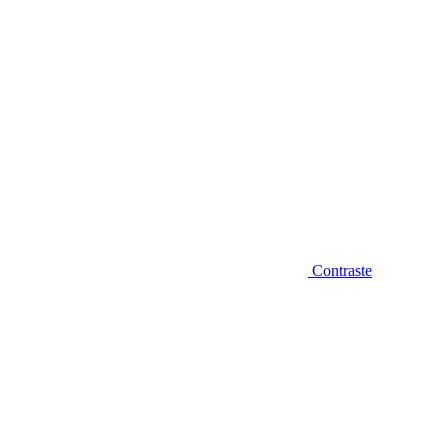
Contraste