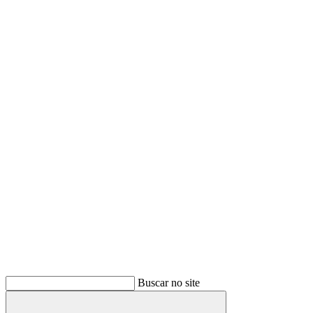
Buscar
Buscar no site